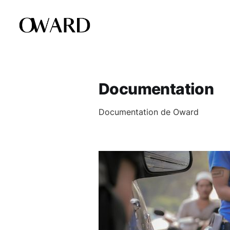
Documentation
Documentation de Oward