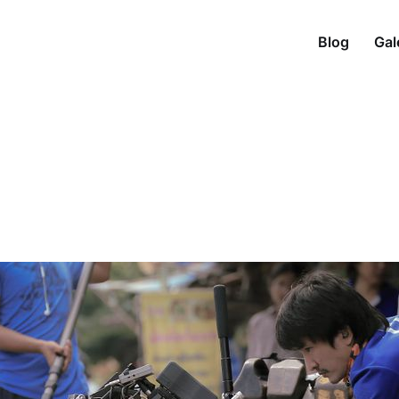
Blog
Gal