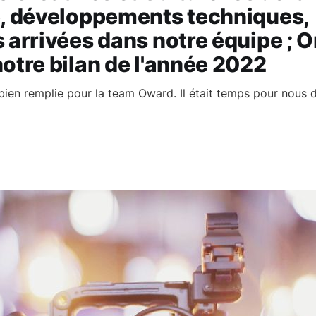
e, développements techniques,
 arrivées dans notre équipe ; 
otre bilan de l'année 2022
ien remplie pour la team Oward. Il était temps pour nous de