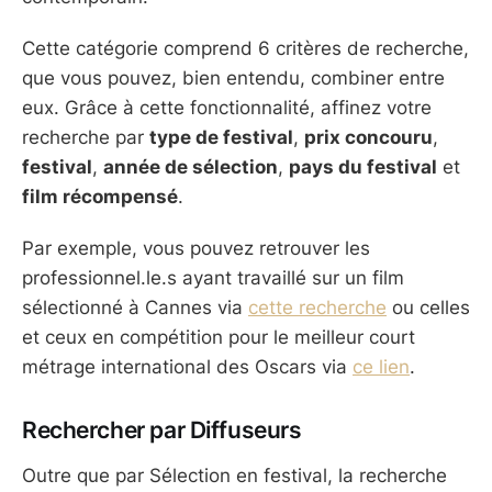
Cette catégorie comprend 6 critères de recherche,
que vous pouvez, bien entendu, combiner entre
eux. Grâce à cette fonctionnalité, affinez votre
recherche par
type de festival
,
prix concouru
,
festival
,
année de sélection
,
pays du festival
et
film récompensé
.
Par exemple, vous pouvez retrouver les
professionnel.le.s ayant travaillé sur un film
sélectionné à Cannes via
cette recherche
ou celles
et ceux en compétition pour le meilleur court
métrage international des Oscars via
ce lien
.
Rechercher par Diffuseurs
Outre que par Sélection en festival, la recherche