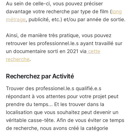
Au sein de celle-ci, vous pouvez préciser
davantage votre recherche par type de film (
long
métrage
, publicité, etc.) et/ou par année de sortie.
Ainsi, de manière très pratique, vous pouvez
retrouver les professionnel.le.s ayant travaillé sur
un documentaire sorti en 2021 via
cette
recherche
.
Recherchez par Activité
Trouver des professionel.le.s qualifié.e.s
répondant à vos attentes pour votre projet peut
prendre du temps... Et les trouver dans la
localisation que vous souhaitez peut devenir un
véritable casse-tête. Afin de vous éviter ce temps
de recherche, nous avons créé la catégorie