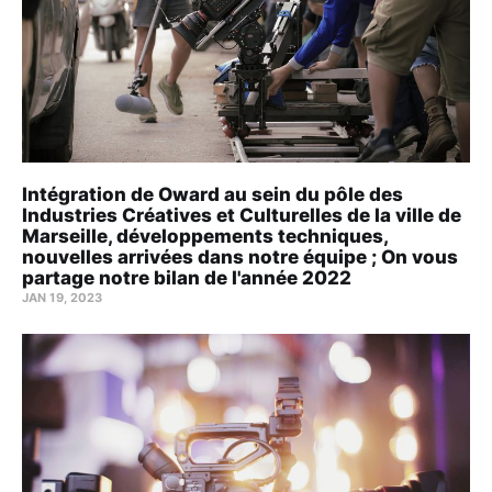
Intégration de Oward au sein du pôle des
Industries Créatives et Culturelles de la ville de
Marseille, développements techniques,
nouvelles arrivées dans notre équipe ; On vous
partage notre bilan de l'année 2022
JAN 19, 2023