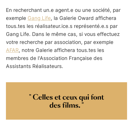
En recherchant un.e agent.e ou une société, par
exemple
Gang Life
, la Galerie Oward affichera
tous.tes les réalisateur.ice.s représenté.e.s par
Gang Life. Dans le même cas, si vous effectuez
votre recherche par association, par exemple
AFAR
, notre Galerie affichera tous.tes les
membres de l'Association Française des
Assistants Réalisateurs.