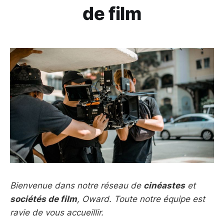
de film
Bienvenue dans notre réseau de
cinéastes
et
sociétés de film
, Oward. Toute notre équipe est
ravie de vous accueillir.