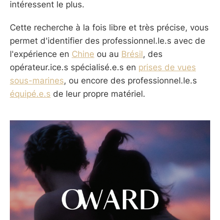
intéressent le plus.
Cette recherche à la fois libre et très précise, vous
permet d'identifier des professionnel.le.s avec de
l'expérience en
Chine
ou au
Brésil
, des
opérateur.ice.s spécialisé.e.s en
prises de vues
sous-marines
, ou encore des professionnel.le.s
équipé.e.s
de leur propre matériel.