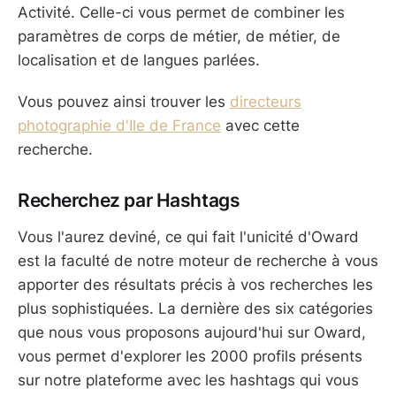
Activité. Celle-ci vous permet de combiner les
paramètres de corps de métier, de métier, de
localisation et de langues parlées.
Vous pouvez ainsi trouver les
directeurs
photographie d'Ile de France
avec cette
recherche.
Recherchez par Hashtags
Vous l'aurez deviné, ce qui fait l'unicité d'Oward
est la faculté de notre moteur de recherche à vous
apporter des résultats précis à vos recherches les
plus sophistiquées. La dernière des six catégories
que nous vous proposons aujourd'hui sur Oward,
vous permet d'explorer les 2000 profils présents
sur notre plateforme avec les hashtags qui vous