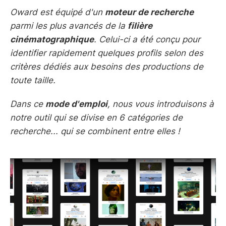
Oward est équipé d'un
moteur de recherche
parmi les plus avancés de la
filière
cinématographique
. Celui-ci a été conçu pour
identifier rapidement quelques profils selon des
critères dédiés aux besoins des productions de
toute taille.
Dans ce
mode d'emploi
, nous vous introduisons à
notre outil qui se divise en 6 catégories de
recherche... qui se combinent entre elles !