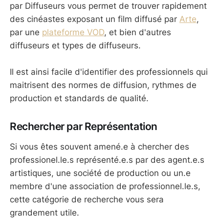
par Diffuseurs vous permet de trouver rapidement
des cinéastes exposant un film diffusé par
Arte
,
par une
plateforme VOD
, et bien d'autres
diffuseurs et types de diffuseurs.
Il est ainsi facile d'identifier des professionnels qui
maitrisent des normes de diffusion, rythmes de
production et standards de qualité.
Rechercher par Représentation
Si vous êtes souvent amené.e à chercher des
professionel.le.s représenté.e.s par des agent.e.s
artistiques, une société de production ou un.e
membre d'une association de professionnel.le.s,
cette catégorie de recherche vous sera
grandement utile.