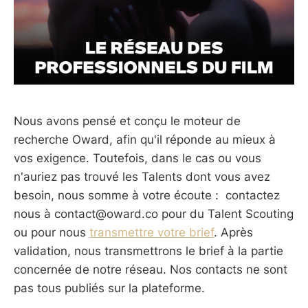
Nous avons pensé et conçu le moteur de
recherche Oward, afin qu'il réponde au mieux à
vos exigence. Toutefois, dans le cas ou vous
n'auriez pas trouvé les Talents dont vous avez
besoin, nous somme à votre écoute : contactez
nous à contact@oward.co pour du Talent Scouting
ou pour nous
transmettre votre brief
. Après
validation, nous transmettrons le brief à la partie
concernée de notre réseau. Nos contacts ne sont
pas tous publiés sur la plateforme.