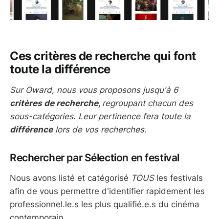
Ces critères de recherche qui font
toute la différence
Sur Oward, nous vous proposons jusqu'à 6
critères de recherche,
regroupant chacun des
sous-catégories. Leur pertinence fera toute la
différence
lors de vos recherches.
Rechercher par Sélection en festival
Nous avons listé et catégorisé
TOUS
les festivals
afin de vous permettre d'identifier rapidement les
professionnel.le.s les plus qualifié.e.s du cinéma
contemporain.