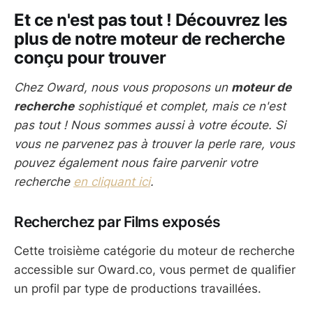
Et ce n'est pas tout ! Découvrez les
plus de notre moteur de recherche
conçu pour trouver
Chez Oward, nous vous proposons un
moteur de
recherche
sophistiqué et complet, mais ce n'est
pas tout ! Nous sommes aussi à votre écoute. Si
vous ne parvenez pas à trouver la perle rare, vous
pouvez également nous faire parvenir votre
recherche
en cliquant ici
.
Recherchez par Films exposés
Cette troisième catégorie du moteur de recherche
accessible sur Oward.co, vous permet de qualifier
un profil par type de productions travaillées.