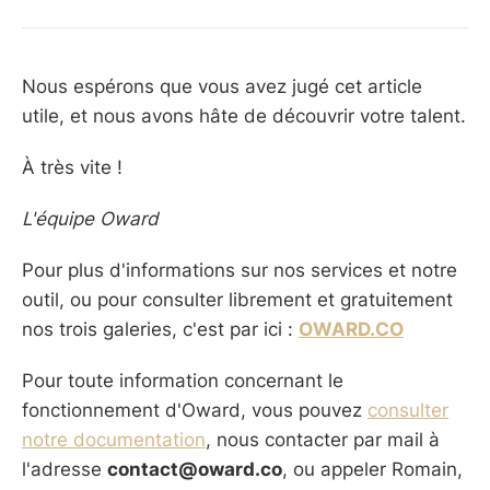
Nous espérons que vous avez jugé cet article
utile, et nous avons hâte de découvrir votre talent.
À très vite !
L'équipe Oward
Pour plus d'informations sur nos services et notre
outil, ou pour consulter librement et gratuitement
nos trois galeries, c'est par ici :
OWARD.CO
Pour toute information concernant le
fonctionnement d'Oward, vous pouvez
consulter
notre documentation
, nous contacter par mail à
l'adresse
contact@oward.co
, ou appeler Romain,