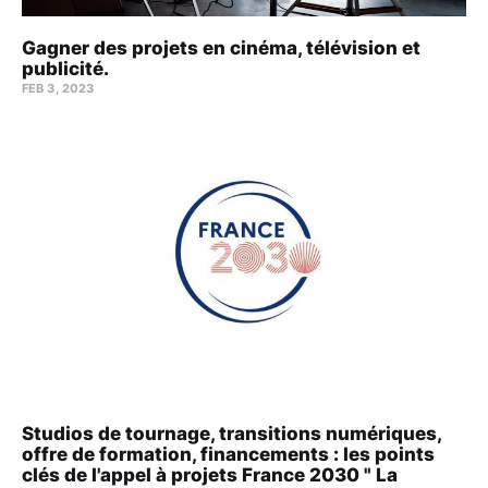
Gagner des projets en cinéma, télévision et
publicité.
FEB 3, 2023
Studios de tournage, transitions numériques,
offre de formation, financements : les points
clés de l'appel à projets France 2030 " La