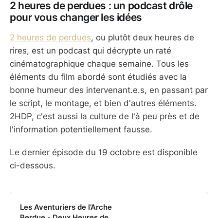
2 heures de perdues : un podcast drôle
pour vous changer les idées
2 heures de perdues
, ou plutôt deux heures de
rires, est un podcast qui décrypte un raté
cinématographique chaque semaine. Tous les
éléments du film abordé sont étudiés avec la
bonne humeur des intervenant.e.s, en passant par
le script, le montage, et bien d'autres éléments.
2HDP, c'est aussi la culture de l'à peu près et de
l'information potentiellement fausse.
Le dernier épisode du 19 octobre est disponible
ci-dessous.
Les Aventuriers de l’Arche
Perdue - Deux Heures de