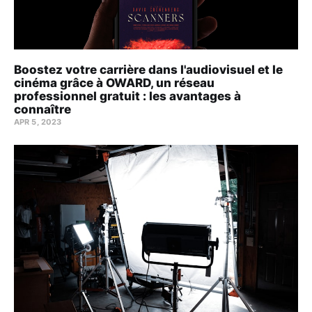
Boostez votre carrière dans l'audiovisuel et le
cinéma grâce à OWARD, un réseau
professionnel gratuit : les avantages à
connaître
APR 5, 2023