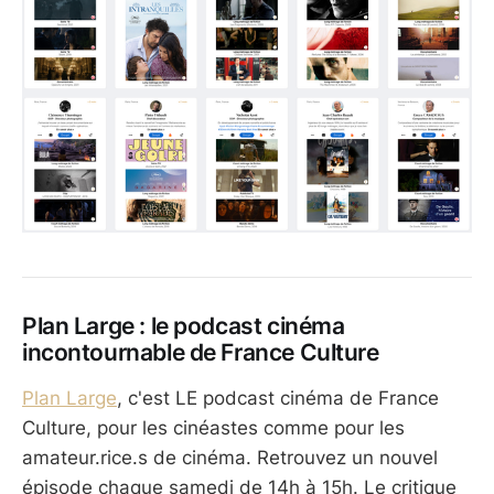
Plan Large : le podcast cinéma
incontournable de France Culture
Plan Large
, c'est LE podcast cinéma de France
Culture, pour les cinéastes comme pour les
amateur.rice.s de cinéma. Retrouvez un nouvel
épisode chaque samedi de 14h à 15h. Le critique