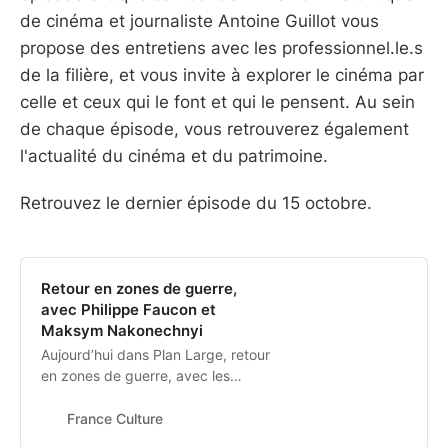
de cinéma et journaliste Antoine Guillot vous
propose des entretiens avec les professionnel.le.s
de la filière, et vous invite à explorer le cinéma par
celle et ceux qui le font et qui le pensent. Au sein
de chaque épisode, vous retrouverez également
l'actualité du cinéma et du patrimoine.
Retrouvez le dernier épisode du 15 octobre.
Retour en zones de guerre,
avec Philippe Faucon et
Maksym Nakonechnyi
Aujourd’hui dans Plan Large, retour
en zones de guerre, avec les
cinéastes Philippe Faucon pour
“Les Harkis” et Maksym
France Culture
Nakonechnyi pour “Butterfly