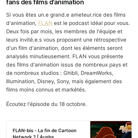
fans des films d'animation
Si vous êtes un.e grand.e ameteur.rice des films
d'animation,
FLAN
est le podcast idéal pour vous.
Deux fois par mois, les membres de l'équipe et
leurs invité.e.s vous proposent une rétrospective
d'un film d'animation, dont les éléments seront
analysés minutieusement. FLAN vous présente
des films d'animation issus de nombreux pays et
de nombreux studios : Ghibli, DreamWorks,
Illumination, Disney, Sony, mais également des
films moins connus et markétés.
Écoutez l'épisode du 18 octobre.
FLAN-bis - La fin de Cartoon
Network ? | Ausha