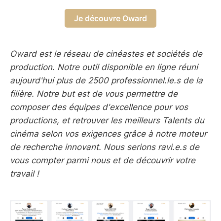
Je découvre Oward
Oward est le réseau de cinéastes et sociétés de
production. Notre outil disponible en ligne réuni
aujourd'hui plus de 2500 professionnel.le.s de la
filière. Notre but est de vous permettre de
composer des équipes d'excellence pour vos
productions, et retrouver les meilleurs Talents du
cinéma selon vos exigences grâce à notre moteur
de recherche innovant. Nous serions ravi.e.s de
vous compter parmi nous et de découvrir votre
travail !