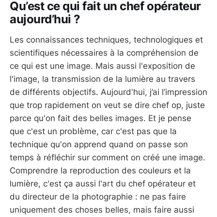
Qu’est ce qui fait un chef opérateur
aujourd’hui ?
Les connaissances techniques, technologiques et
scientifiques nécessaires à la compréhension de
ce qui est une image. Mais aussi l'exposition de
l'image, la transmission de la lumière au travers
de différents objectifs. Aujourd'hui, j’ai l’impression
que trop rapidement on veut se dire chef op, juste
parce qu'on fait des belles images. Et je pense
que c'est un problème, car c'est pas que la
technique qu'on apprend quand on passe son
temps à réfléchir sur comment on créé une image.
Comprendre la reproduction des couleurs et la
lumière, c'est ça aussi l'art du chef opérateur et
du directeur de la photographie : ne pas faire
uniquement des choses belles, mais faire aussi