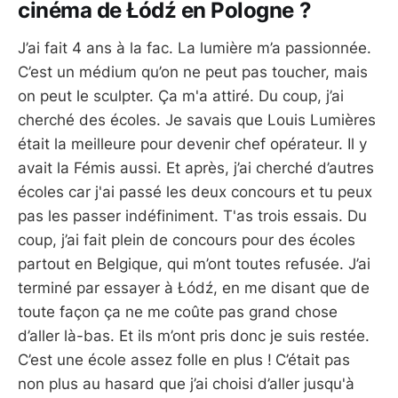
cinéma de Łódź en Pologne ?
J’ai fait 4 ans à la fac. La lumière m’a passionnée.
C’est un médium qu’on ne peut pas toucher, mais
on peut le sculpter. Ça m'a attiré. Du coup, j’ai
cherché des écoles. Je savais que Louis Lumières
était la meilleure pour devenir chef opérateur. Il y
avait la Fémis aussi. Et après, j’ai cherché d’autres
écoles car j'ai passé les deux concours et tu peux
pas les passer indéfiniment. T'as trois essais. Du
coup, j’ai fait plein de concours pour des écoles
partout en Belgique, qui m’ont toutes refusée. J’ai
terminé par essayer à Łódź, en me disant que de
toute façon ça ne me coûte pas grand chose
d’aller là-bas. Et ils m’ont pris donc je suis restée.
C’est une école assez folle en plus !
C’était pas
non plus au hasard que j’ai choisi d’aller jusqu'à