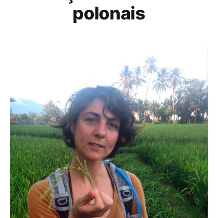
polonais