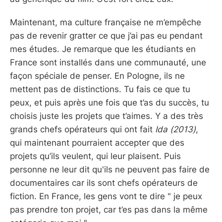
Maintenant, ma culture française ne m’empêche
pas de revenir gratter ce que j’ai pas eu pendant
mes études. Je remarque que les étudiants en
France sont installés dans une communauté, une
façon spéciale de penser. En Pologne, ils ne
mettent pas de distinctions. Tu fais ce que tu
peux, et puis après une fois que t’as du succès, tu
choisis juste les projets que t’aimes. Y a des très
grands chefs opérateurs qui ont fait
Ida (2013)
,
qui maintenant pourraient accepter que des
projets qu’ils veulent, qui leur plaisent. Puis
personne ne leur dit qu'ils ne peuvent pas faire de
documentaires car ils sont chefs opérateurs de
fiction. En France, les gens vont te dire " je peux
pas prendre ton projet, car t’es pas dans la même