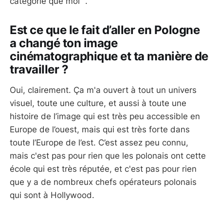
catégorie que moi ".
Est ce que le fait d’aller en Pologne
a changé ton image
cinématographique et ta manière de
travailler ?
Oui, clairement. Ça m'a ouvert à tout un univers
visuel, toute une culture, et aussi à toute une
histoire de l’image qui est très peu accessible en
Europe de l’ouest, mais qui est très forte dans
toute l’Europe de l’est. C’est assez peu connu,
mais c'est pas pour rien que les polonais ont cette
école qui est très réputée, et c'est pas pour rien
que y a de nombreux chefs opérateurs polonais
qui sont à Hollywood.