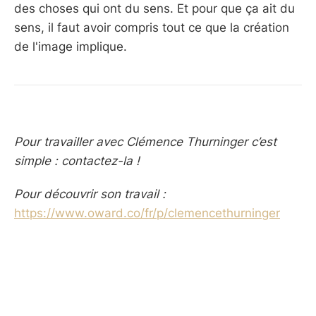
des choses qui ont du sens. Et pour que ça ait du
sens, il faut avoir compris tout ce que la création
de l'image implique.
Pour travailler avec Clémence Thurninger c’est
simple : contactez-la !
Pour découvrir son travail :
https://www.oward.co/fr/p/clemencethurninger