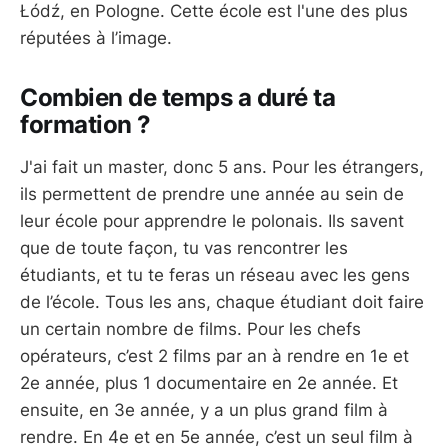
Łódź, en Pologne. Cette école est l'une des plus
réputées à l’image.
Combien de temps a duré ta
formation ?
J'ai fait un master, donc 5 ans. Pour les étrangers,
ils permettent de prendre une année au sein de
leur école pour apprendre le polonais. Ils savent
que de toute façon, tu vas rencontrer les
étudiants, et tu te feras un réseau avec les gens
de l’école. Tous les ans, chaque étudiant doit faire
un certain nombre de films. Pour les chefs
opérateurs, c’est 2 films par an à rendre en 1e et
2e année, plus 1 documentaire en 2e année. Et
ensuite, en 3e année, y a un plus grand film à
rendre. En 4e et en 5e année, c’est un seul film à