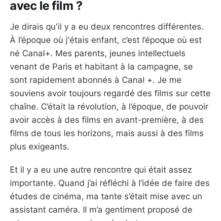
avec le film ?
Je dirais qu'il y a eu deux rencontres différentes.
À l’époque où j'étais enfant, c’est l’époque où est
né Canal+. Mes parents, jeunes intellectuels
venant de Paris et habitant à la campagne, se
sont rapidement abonnés à Canal +. Je me
souviens avoir toujours regardé des films sur cette
chaîne. C’était la révolution, à l’époque, de pouvoir
avoir accès à des films en avant-première, à des
films de tous les horizons, mais aussi à des films
plus exigeants.
Et il y a eu une autre rencontre qui était assez
importante. Quand j’ai réfléchi à l’idée de faire des
études de cinéma, ma tante s’était mise avec un
assistant caméra. Il m’a gentiment proposé de