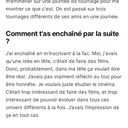
m’emmener sur une journée de tournage pour me
montrer ce que c'est. On est passé sur trois
tournages différents de ses amis en une journée.
Comment t'as enchaîné par la suite
?
J’ai enchaîné en m’inscrivant à la fac. Moi, j'avais
qu'une idée en tête, c'était de faire des films.
Donc, probablement, dans ma tête ça voulait dire
être réal. J’avais pas vraiment réfléchi au truc pour
être honnête. Je voulais juste étudier le cinéma.
C’était trop intéressant de faire des films, et trop
intéressant de pouvoir évoluer dans tous ces
univers différents à la fois. J’avais l’impression de
ça en tout cas.