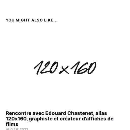
YOU MIGHT ALSO LIKE...
Rencontre avec Edouard Chastenet, alias
120x160, graphiste et créateur d'affiches de
films
AUG 26, 2022