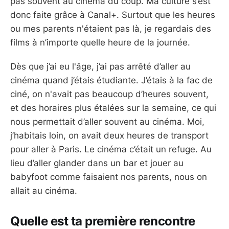
pas souvent au cinéma du coup. Ma culture s’est
donc faite grâce à Canal+. Surtout que les heures
ou mes parents n'étaient pas là, je regardais des
films à n’importe quelle heure de la journée.
Dès que j’ai eu l'âge, j’ai pas arrêté d’aller au
cinéma quand j’étais étudiante. J’étais à la fac de
ciné, on n'avait pas beaucoup d’heures souvent,
et des horaires plus étalées sur la semaine, ce qui
nous permettait d’aller souvent au cinéma. Moi,
j’habitais loin, on avait deux heures de transport
pour aller à Paris. Le cinéma c’était un refuge. Au
lieu d’aller glander dans un bar et jouer au
babyfoot comme faisaient nos parents, nous on
allait au cinéma.
Quelle est ta première rencontre